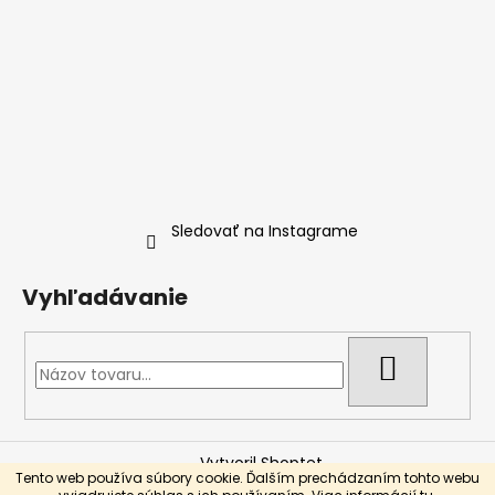
Sledovať na Instagrame
Vyhľadávanie
HĽADAŤ
Vytvoril Shoptet
Tento web používa súbory cookie. Ďalším prechádzaním tohto webu