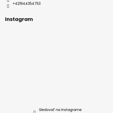
+421944354753
Instagram
Sledovať na Instagrame