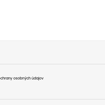
chrany osobných údajov