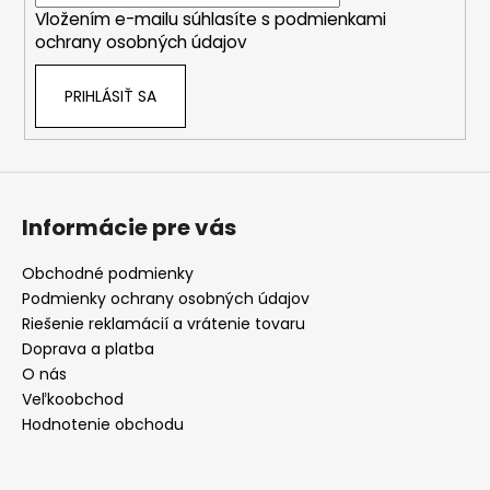
Vložením e-mailu súhlasíte s
podmienkami
e
ochrany osobných údajov
PRIHLÁSIŤ SA
Informácie pre vás
Obchodné podmienky
Podmienky ochrany osobných údajov
Riešenie reklamácií a vrátenie tovaru
Doprava a platba
O nás
Veľkoobchod
Hodnotenie obchodu