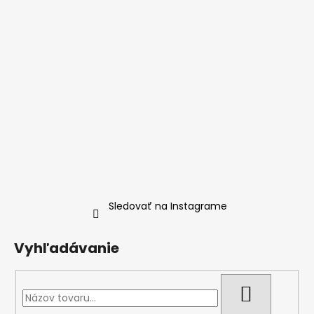
Sledovať na Instagrame
Vyhľadávanie
HĽADAŤ