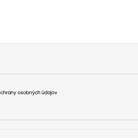
chrany osobných údajov