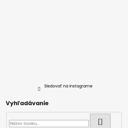
Sledovať na Instagrame
Vyhľadávanie
HĽADAŤ