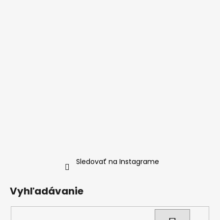
Sledovať na Instagrame
Vyhľadávanie