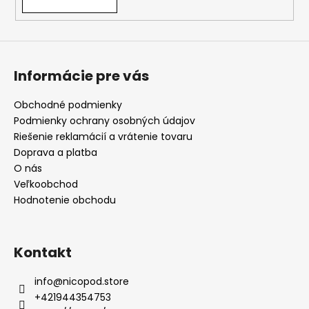
Informácie pre vás
Obchodné podmienky
Podmienky ochrany osobných údajov
Riešenie reklamácií a vrátenie tovaru
Doprava a platba
O nás
Veľkoobchod
Hodnotenie obchodu
Kontakt
info
@
nicopod.store
+421944354753