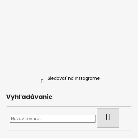
Sledovať na Instagrame
Vyhľadávanie
HĽADAŤ