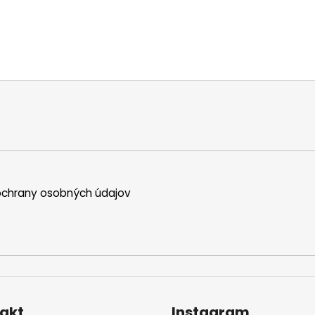
chrany osobných údajov
akt
Instagram