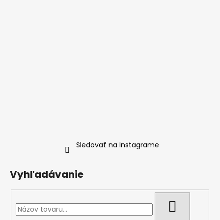
Sledovať na Instagrame
Vyhľadávanie
HĽADAŤ