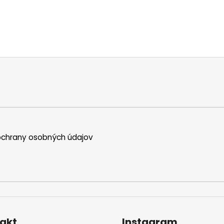
chrany osobných údajov
akt
Instagram