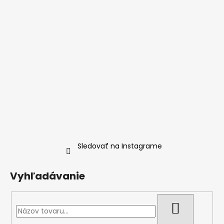
Sledovať na Instagrame
Vyhľadávanie
HĽADAŤ