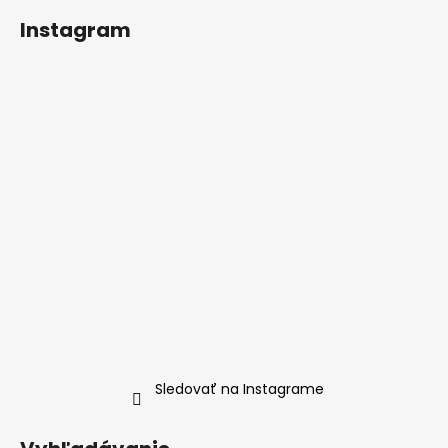
Instagram
Sledovať na Instagrame