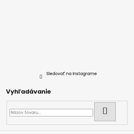
Sledovať na Instagrame
Vyhľadávanie
HĽADAŤ