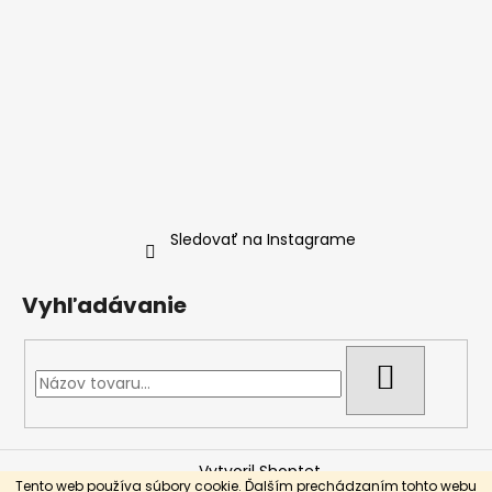
Sledovať na Instagrame
Vyhľadávanie
HĽADAŤ
Vytvoril Shoptet
Tento web používa súbory cookie. Ďalším prechádzaním tohto webu