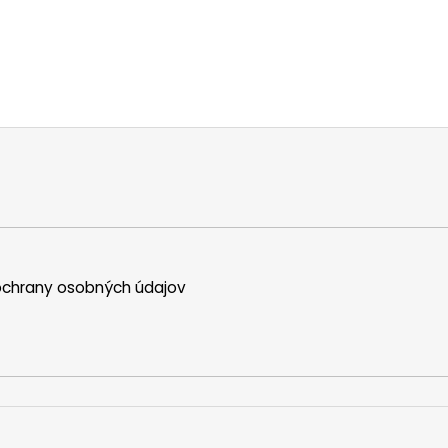
chrany osobných údajov