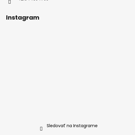
Instagram
Sledovať na Instagrame