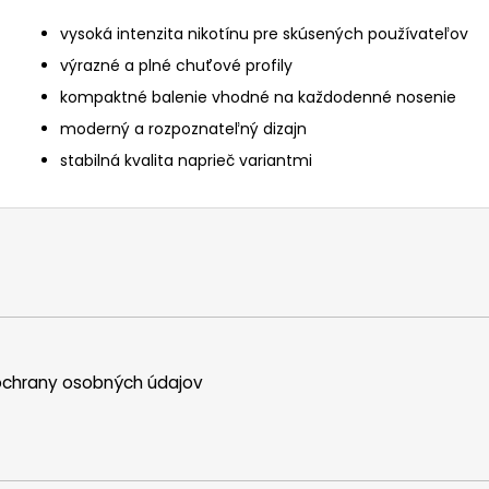
vysoká intenzita nikotínu pre skúsených používateľov
výrazné a plné chuťové profily
kompaktné balenie vhodné na každodenné nosenie
moderný a rozpoznateľný dizajn
stabilná kvalita naprieč variantmi
chrany osobných údajov