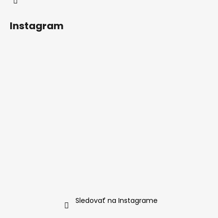
Instagram
Sledovať na Instagrame