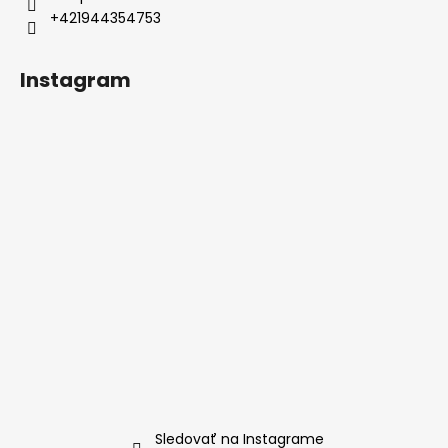
+421944354753
Instagram
Sledovať na Instagrame